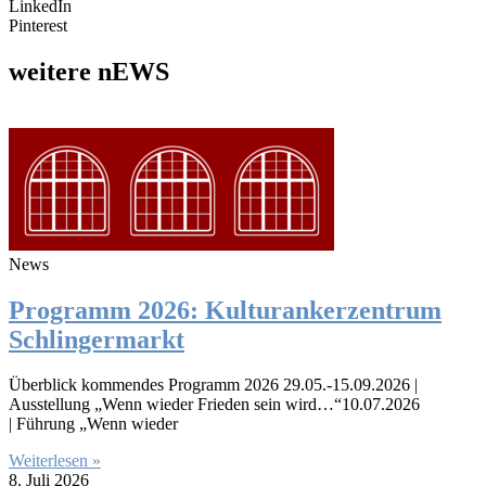
LinkedIn
Pinterest
weitere nEWS
News
Programm 2026: Kulturankerzentrum
Schlingermarkt
Überblick kommendes Programm 2026 29.05.-15.09.2026 |
Ausstellung „Wenn wieder Frieden sein wird…“10.07.2026
| Führung „Wenn wieder
Weiterlesen »
8. Juli 2026