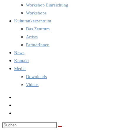
Workshop Einreichung
Workshops
Kulturankerzentrum
Das Zentrum
Artists
PartnerInnen
News
Kontakt
Media
Downloads
Videos