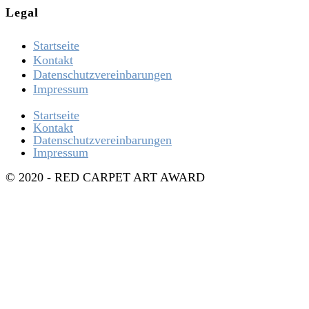
Legal
Startseite
Kontakt
Datenschutzvereinbarungen
Impressum
Startseite
Kontakt
Datenschutzvereinbarungen
Impressum
© 2020 - RED CARPET ART AWARD