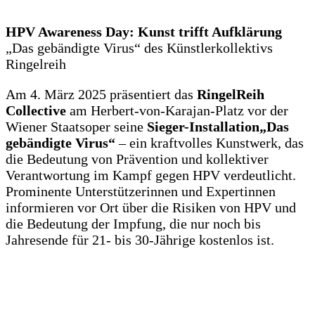
HPV Awareness Day: Kunst trifft Aufklärung
„Das gebändigte Virus“ des Künstlerkollektivs
Ringelreih
Am 4. März 2025 präsentiert das
RingelReih
Collective
am Herbert-von-Karajan-Platz vor der
Wiener Staatsoper seine
Sieger-Installation
„Das
gebändigte Virus“
– ein kraftvolles Kunstwerk, das
die Bedeutung von Prävention und kollektiver
Verantwortung im Kampf gegen HPV verdeutlicht.
Prominente Unterstützerinnen und Expertinnen
informieren vor Ort über die Risiken von HPV und
die Bedeutung der Impfung, die nur noch bis
Jahresende für 21- bis 30-Jährige kostenlos ist.