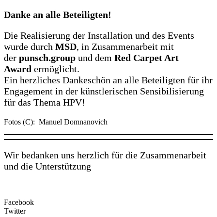
Danke an alle Beteiligten!
Die Realisierung der Installation und des Events
wurde durch
MSD
, in Zusammenarbeit mit
der
p
unsch.group
und dem
Red Carpet Art
Award
ermöglicht.
Ein herzliches Dankeschön an alle Beteiligten für ihr
Engagement in der künstlerischen Sensibilisierung
für das Thema HPV!
Fotos (C): Manuel Domnanovich
Wir bedanken uns herzlich für die Zusammenarbeit
und die Unterstützung
Facebook
Twitter