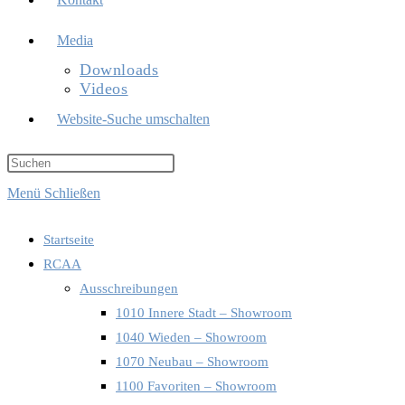
Media
Downloads
Videos
Website-Suche umschalten
Menü
Schließen
Startseite
RCAA
Ausschreibungen
1010 Innere Stadt – Showroom
1040 Wieden – Showroom
1070 Neubau – Showroom
1100 Favoriten – Showroom