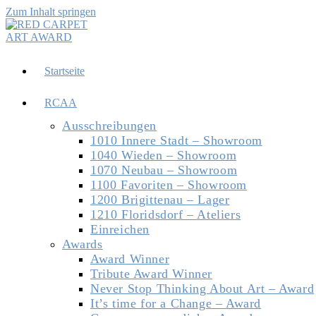
Zum Inhalt springen
Startseite
RCAA
Ausschreibungen
1010 Innere Stadt – Showroom
1040 Wieden – Showroom
1070 Neubau – Showroom
1100 Favoriten – Showroom
1200 Brigittenau – Lager
1210 Floridsdorf – Ateliers
Einreichen
Awards
Award Winner
Tribute Award Winner
Never Stop Thinking About Art – Award
It’s time for a Change – Award