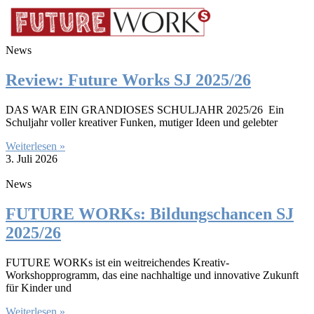
News
Review: Future Works SJ 2025/26
DAS WAR EIN GRANDIOSES SCHULJAHR 2025/26 Ein
Schuljahr voller kreativer Funken, mutiger Ideen und gelebter
Weiterlesen »
3. Juli 2026
News
FUTURE WORKs: Bildungschancen SJ
2025/26
FUTURE WORKs ist ein weitreichendes Kreativ-
Workshopprogramm, das eine nachhaltige und innovative Zukunft
für Kinder und
Weiterlesen »