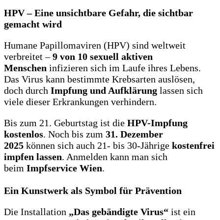
HPV – Eine unsichtbare Gefahr, die sichtbar
gemacht wird
Humane Papillomaviren (HPV) sind weltweit
verbreitet –
9 von 10 sexuell aktiven
Menschen
infizieren sich im Laufe ihres Lebens.
Das Virus kann bestimmte Krebsarten auslösen,
doch durch
Impfung und Aufklärung
lassen sich
viele dieser Erkrankungen verhindern.
Bis zum 21. Geburtstag ist die
HPV-Impfung
kostenlos
. Noch bis zum
31. Dezember
2025
können sich auch 21- bis 30-Jährige
kostenfrei
impfen lassen
. Anmelden kann man sich
beim
Impfservice Wien
.
Ein Kunstwerk als Symbol für Prävention
Die Installation
„Das gebändigte Virus“
ist ein