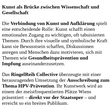
Kunst als Brücke zwischen Wissenschaft und
Gesellschaft
Die
Verbindung von Kunst und Aufklärung
spielt
eine entscheidende Rolle: Kunst schafft einen
emotionalen Zugang zu wichtigen, oft tabuisierten
Themen. Durch ihre visuelle und symbolische Kraft
kann sie Bewusstsein schaffen, Diskussionen
anregen und Menschen dazu motivieren, sich mit
Themen wie
Gesundheitsprävention und
Impfung
auseinanderzusetzen.
Das
RingelReih Collective
überzeugte mit einer
herausragenden Umsetzung der
Ausschreibung zum
Thema HPV-Prävention
. Ihr Kunstwerk wird an
einem der meistfrequentierten Plätze Wiens
präsentiert –
direkt vor der Staatsoper
– und
erreicht so ein breites Publikum.