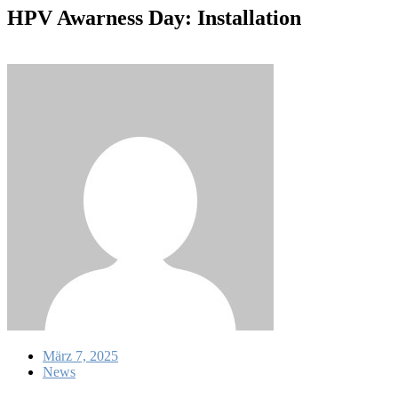
HPV Awarness Day: Installation
März 7, 2025
News