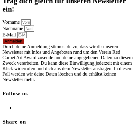
Trag dich gleich für unseren Newsletter
ein!
Vorname
Nachname
E-Mail
Anmelden
Durch deine Anmeldung stimmst du zu, dass wir dir unseren
Newsletter mit Infos und Angeboten rund um den Verein Red
Carpet Art Award zusende und deine angegebenen Daten zu diesem
Zweck verarbeiten. Du kann diese Einwilligung jederzeit mit einem
Klick widerrufen und dich aus dem Newsletter austragen. In diesem
Fall werden wir deine Daten löschen und du erhältst keinen
Newsletter mehr.
Follow us
Share on