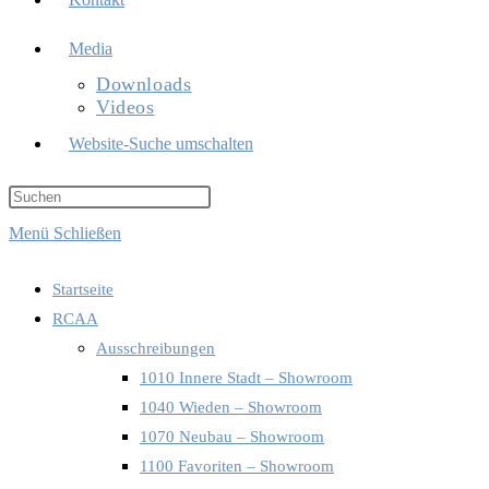
Media
Downloads
Videos
Website-Suche umschalten
Menü
Schließen
Startseite
RCAA
Ausschreibungen
1010 Innere Stadt – Showroom
1040 Wieden – Showroom
1070 Neubau – Showroom
1100 Favoriten – Showroom