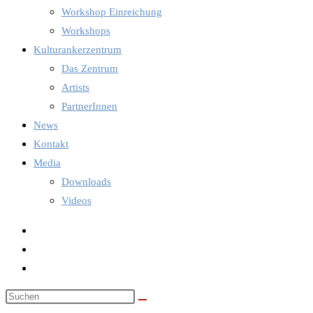
Workshop Einreichung
Workshops
Kulturankerzentrum
Das Zentrum
Artists
PartnerInnen
News
Kontakt
Media
Downloads
Videos