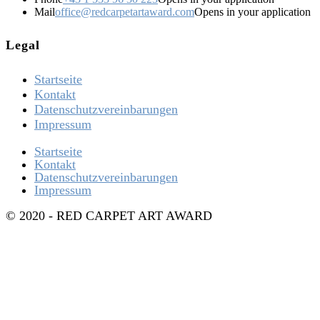
Mail
office@redcarpetartaward.com
Opens in your application
Legal
Startseite
Kontakt
Datenschutzvereinbarungen
Impressum
Startseite
Kontakt
Datenschutzvereinbarungen
Impressum
© 2020 - RED CARPET ART AWARD