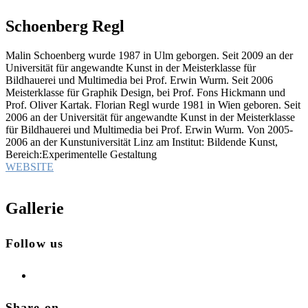
Schoenberg Regl
Malin Schoenberg wurde 1987 in Ulm geborgen. Seit 2009 an der
Universität für angewandte Kunst in der Meisterklasse für
Bildhauerei und Multimedia bei Prof. Erwin Wurm. Seit 2006
Meisterklasse für Graphik Design, bei Prof. Fons Hickmann und
Prof. Oliver Kartak. Florian Regl wurde 1981 in Wien geboren. Seit
2006 an der Universität für angewandte Kunst in der Meisterklasse
für Bildhauerei und Multimedia bei Prof. Erwin Wurm. Von 2005-
2006 an der Kunstuniversität Linz am Institut: Bildende Kunst,
Bereich:Experimentelle Gestaltung
WEBSITE
Gallerie
Follow us
Share on